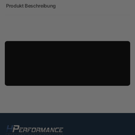
Produkt Beschreibung