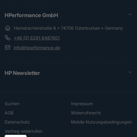
HPerformance GmbH
Hemsbacherstraße 8 • 74706 Osterburken • Germany
+49 (0) 6291 6487601
info@hperformance.de
HP Newsletter
Suchen
Impressum
AGB
Widerrufsrecht
Datenschutz
Mobile Nutzungsbedingungen
Vertrag widerrufen