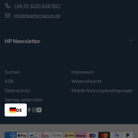
+49 (0) 6291 6487601
info@hperformance.de
HP Newsletter
Suchen
Impressum
AGB
Widerrufsrecht
Datenschutz
Mobile Nutzungsbedingungen
Vertrag widerrufen
DE
Facebook
Instagram
YouTube