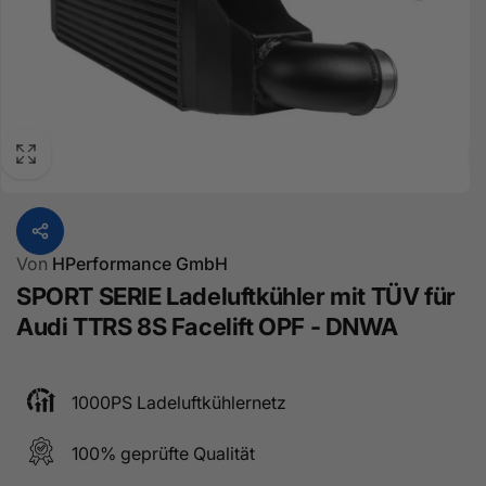
Von
HPerformance GmbH
SPORT SERIE Ladeluftkühler mit TÜV für
Audi TTRS 8S Facelift OPF - DNWA
1000PS Ladeluftkühlernetz
100% geprüfte Qualität