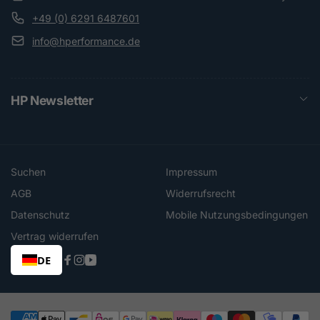
+49 (0) 6291 6487601
info@hperformance.de
HP Newsletter
Suchen
Impressum
AGB
Widerrufsrecht
Datenschutz
Mobile Nutzungsbedingungen
Vertrag widerrufen
DE
Facebook
Instagram
YouTube