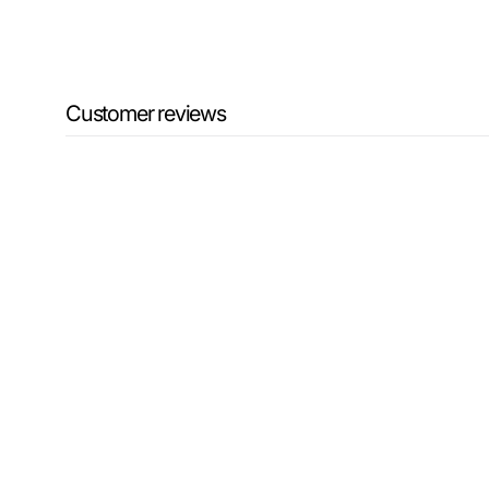
Customer reviews