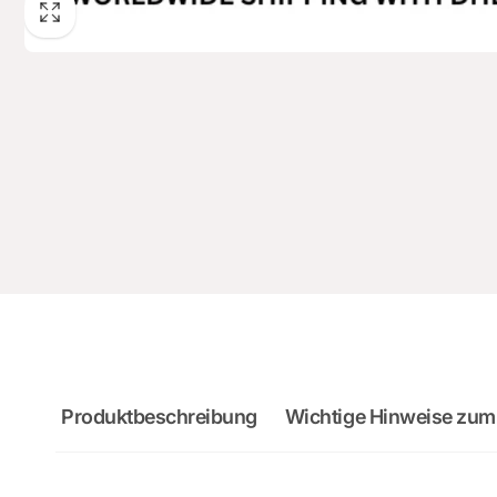
Produktbeschreibung
Wichtige Hinweise zum