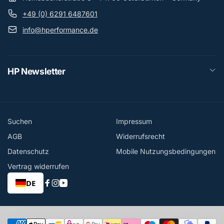
+49 (0) 6291 6487601
info@hperformance.de
HP Newsletter
Suchen
Impressum
AGB
Widerrufsrecht
Datenschutz
Mobile Nutzungsbedingungen
Vertrag widerrufen
DE
Facebook
Instagram
YouTube