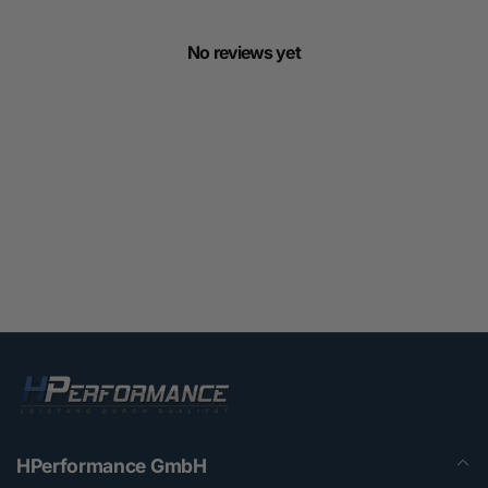
No reviews yet
HPerformance GmbH