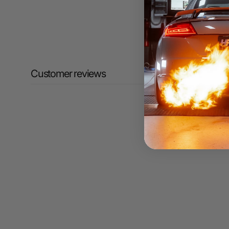
Customer reviews