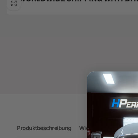
Produktbeschreibung
Wichtige Hinweise zum