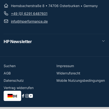
Hemsbacherstraße 8 • 74706 Osterburken • Germany
+49 (0) 6291 6487601
info@hperformance.de
HP Newsletter
Suchen
Impressum
AGB
Widerrufsrecht
Datenschutz
Mobile Nutzungsbedingungen
Vertrag widerrufen
DE
Facebook
Instagram
YouTube