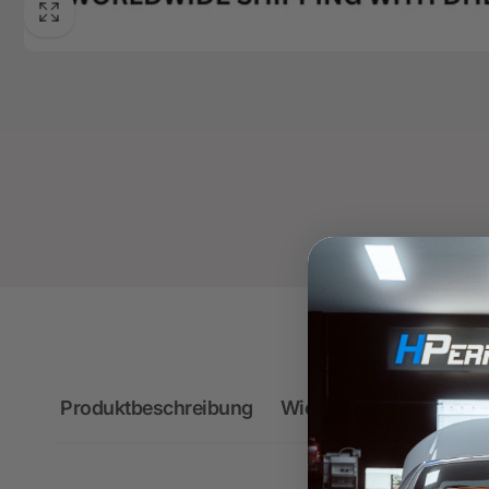
Produktbeschreibung
Wichtige Hinweise zum