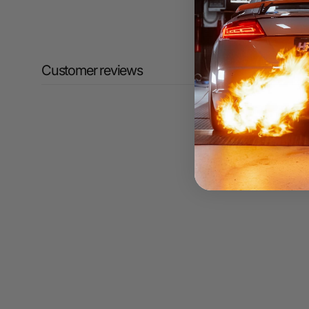
Customer reviews