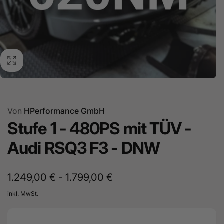
Von
HPerformance GmbH
Stufe 1 - 480PS mit TÜV -
Audi RSQ3 F3 - DNW
1.249,00 € - 1.799,00 €
inkl. MwSt.