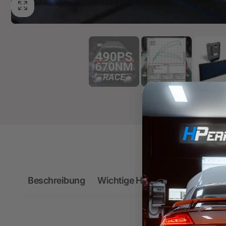
Beschreibung
Wichtige Hinweise