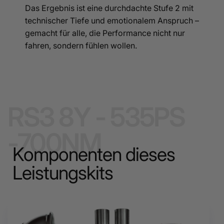
Das Ergebnis ist eine durchdachte Stufe 2 mit
technischer Tiefe und emotionalem Anspruch –
gemacht für alle, die Performance nicht nur
fahren, sondern fühlen wollen.
RS3 8Y - 535PS
-700NM
Komponenten dieses
Leistungskits