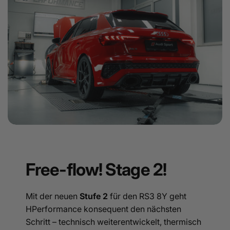
Free-flow! Stage 2!
Mit der neuen
Stufe 2
für den RS3 8Y geht
HPerformance konsequent den nächsten
Schritt – technisch weiterentwickelt, thermisch