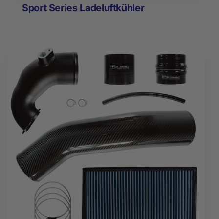
Sport Series Ladeluftkühler