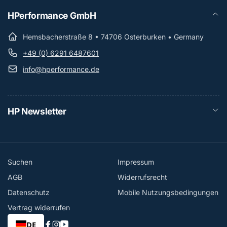
HPerformance GmbH
Hemsbacherstraße 8 • 74706 Osterburken • Germany
+49 (0) 6291 6487601
info@hperformance.de
HP Newsletter
Suchen
Impressum
AGB
Widerrufsrecht
Datenschutz
Mobile Nutzungsbedingungen
Vertrag widerrufen
DE