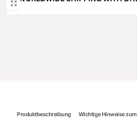
Produktbeschreibung
Wichtige Hinweise zum