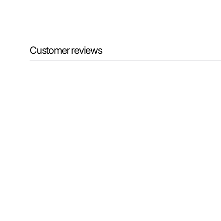
Customer reviews