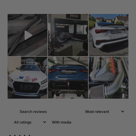
With media