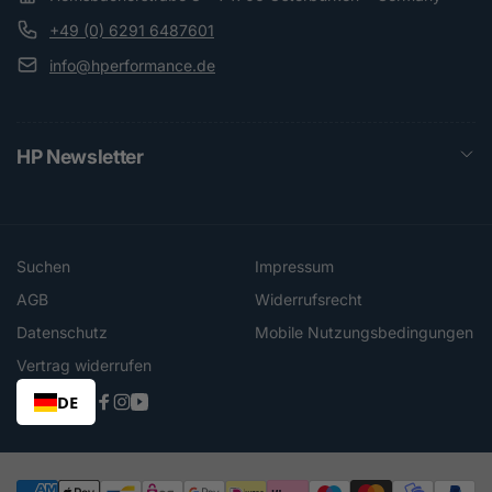
+49 (0) 6291 6487601
info@hperformance.de
HP Newsletter
Suchen
Impressum
AGB
Widerrufsrecht
Datenschutz
Mobile Nutzungsbedingungen
Vertrag widerrufen
DE
Facebook
Instagram
YouTube