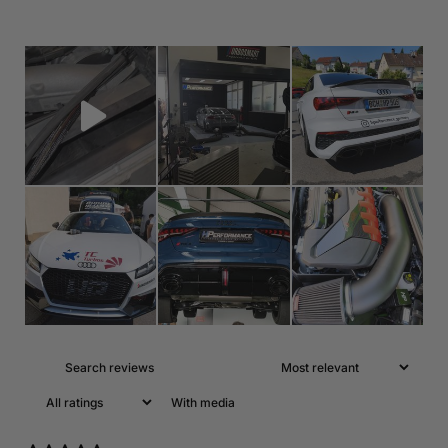
With media