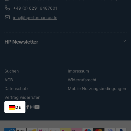
+49 (0) 6291 6487601
info@hperformance.de
HP Newsletter
Suchen
Impressum
AGB
Widerrufsrecht
Datenschutz
Mobile Nutzungsbedingungen
Vertrag widerrufen
DE
Facebook
Instagram
YouTube