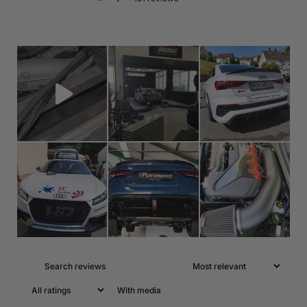
With media