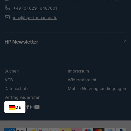
+49 (0) 6291 6487601
info@hperformance.de
HP Newsletter
Suchen
Impressum
AGB
Widerrufsrecht
Datenschutz
Mobile Nutzungsbedingungen
Vertrag widerrufen
DE
Facebook
Instagram
YouTube