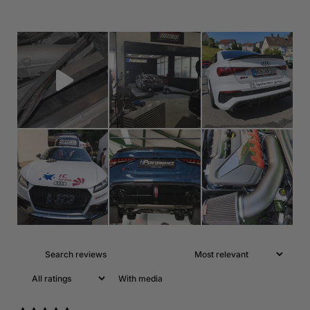
With media