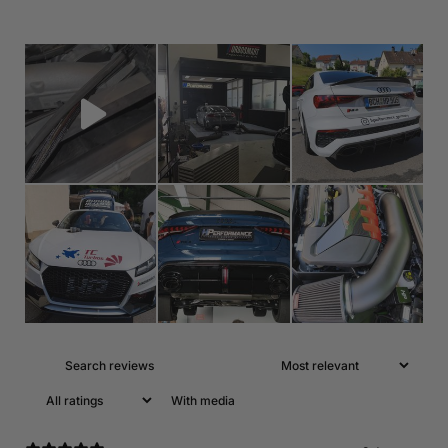
With media