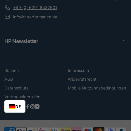
+49 (0) 6291 6487601
info@hperformance.de
HP Newsletter
Suchen
Impressum
AGB
Widerrufsrecht
Datenschutz
Mobile Nutzungsbedingungen
Vertrag widerrufen
DE
Facebook
Instagram
YouTube