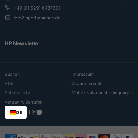
+49 (0) 6291 6487601
info@hperformance.de
HP Newsletter
Suchen
Impressum
AGB
Widerrufsrecht
Datenschutz
Mobile Nutzungsbedingungen
Vertrag widerrufen
DE
Facebook
Instagram
YouTube