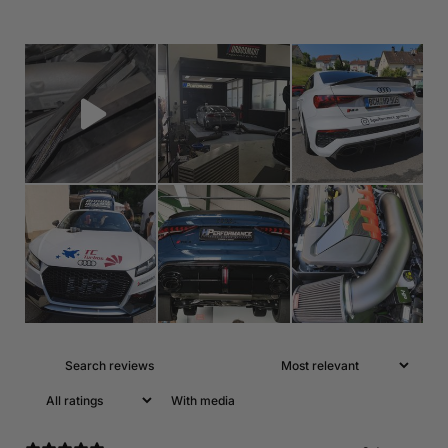
With media