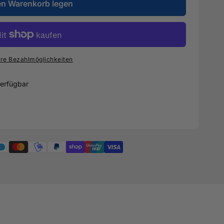
en Warenkorb legen
re Bezahlmöglichkeiten
erfügbar