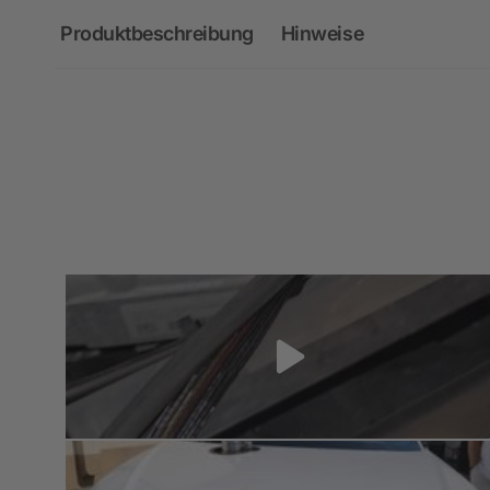
Produktbeschreibung
Hinweise