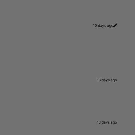
10 days ago
13 days ago
13 days ago