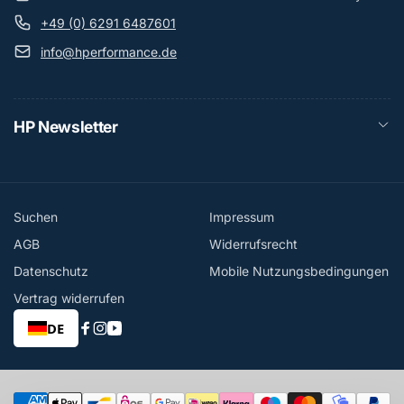
+49 (0) 6291 6487601
info@hperformance.de
HP Newsletter
Suchen
Impressum
AGB
Widerrufsrecht
Datenschutz
Mobile Nutzungsbedingungen
Vertrag widerrufen
DE
Facebook
Instagram
YouTube