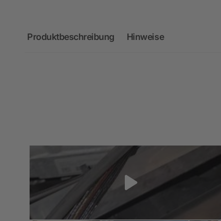
Produktbeschreibung
Hinweise