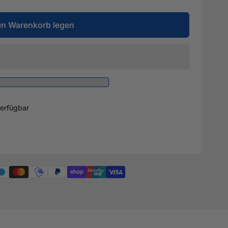
en Warenkorb legen
erfügbar