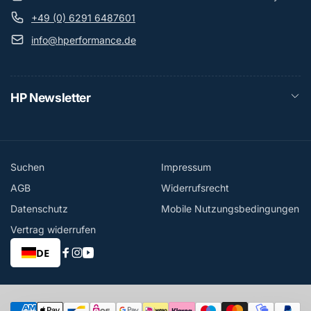
+49 (0) 6291 6487601
info@hperformance.de
HP Newsletter
Suchen
Impressum
AGB
Widerrufsrecht
Datenschutz
Mobile Nutzungsbedingungen
Vertrag widerrufen
DE
Facebook
Instagram
YouTube