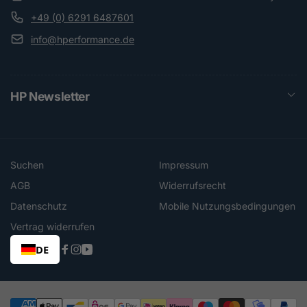
+49 (0) 6291 6487601
info@hperformance.de
HP Newsletter
Suchen
Impressum
AGB
Widerrufsrecht
Datenschutz
Mobile Nutzungsbedingungen
Vertrag widerrufen
DE
Facebook
Instagram
YouTube