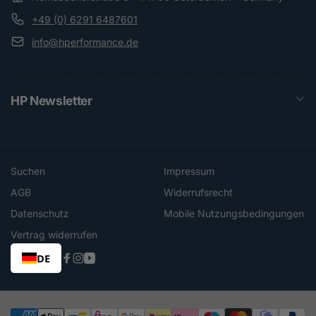
+49 (0) 6291 6487601
info@hperformance.de
HP Newsletter
Suchen
Impressum
AGB
Widerrufsrecht
Datenschutz
Mobile Nutzungsbedingungen
Vertrag widerrufen
DE
Facebook
Instagram
YouTube