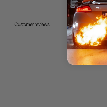
Customer reviews