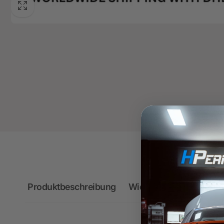
Produktbeschreibung
Wichtige Hinweise zum