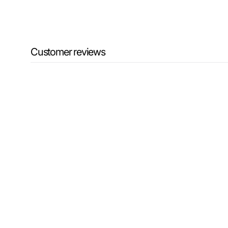
Customer reviews