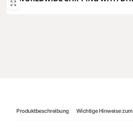
Produktbeschreibung
Wichtige Hinweise zum