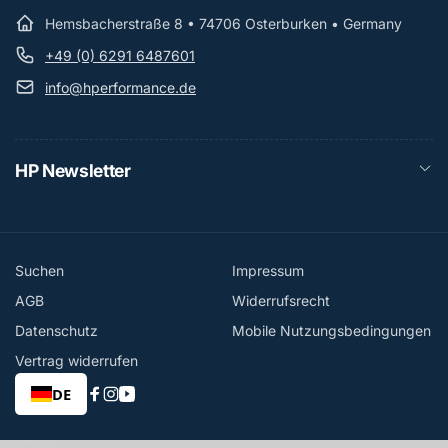
Hemsbacherstraße 8 • 74706 Osterburken • Germany
+49 (0) 6291 6487601
info@hperformance.de
HP Newsletter
Suchen
Impressum
AGB
Widerrufsrecht
Datenschutz
Mobile Nutzungsbedingungen
Vertrag widerrufen
DE
Facebook
Instagram
YouTube