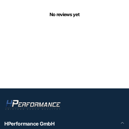
No reviews yet
HPerformance GmbH