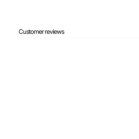
Customer reviews