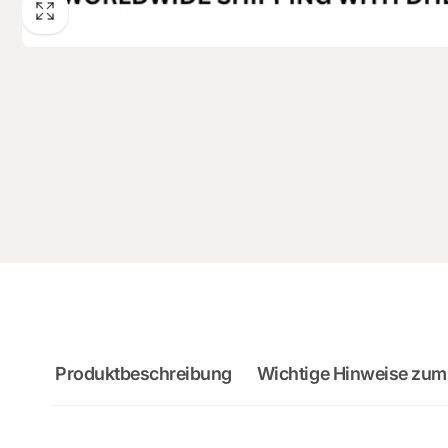
Produktbeschreibung
Wichtige Hinweise zum