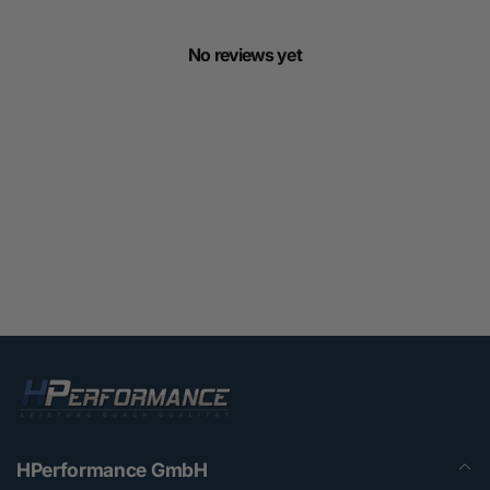
No reviews yet
HPerformance GmbH