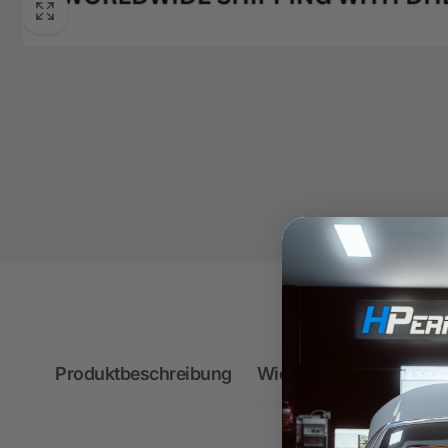
Produktbeschreibung
Wichtige Hinweise zum