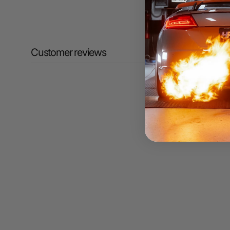
Customer reviews