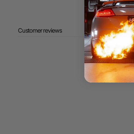
Customer reviews