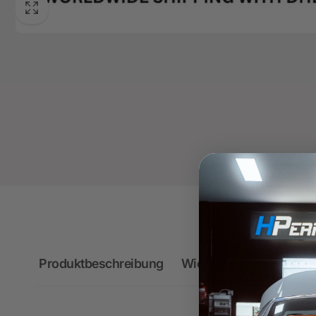
Produktbeschreibung
Wichtige Hinweise zum