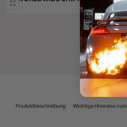
Produktbeschreibung
Wichtige Hinweise zum