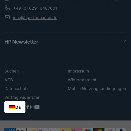
+49 (0) 6291 6487601
info@hperformance.de
HP Newsletter
Suchen
Impressum
AGB
Widerrufsrecht
Datenschutz
Mobile Nutzungsbedingungen
Vertrag widerrufen
DE
Facebook
Instagram
YouTube