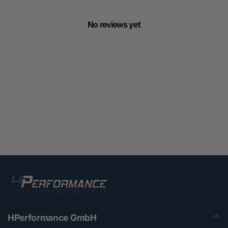
No reviews yet
HPerformance GmbH