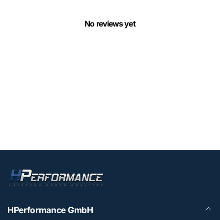
No reviews yet
HPerformance GmbH