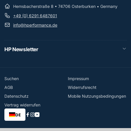
Hemsbacherstraße 8 • 74706 Osterburken • Germany
+49 (0) 6291 6487601
info@hperformance.de
HP Newsletter
Suchen
Impressum
AGB
Widerrufsrecht
Datenschutz
Mobile Nutzungsbedingungen
Vertrag widerrufen
DE
Facebook
Instagram
YouTube