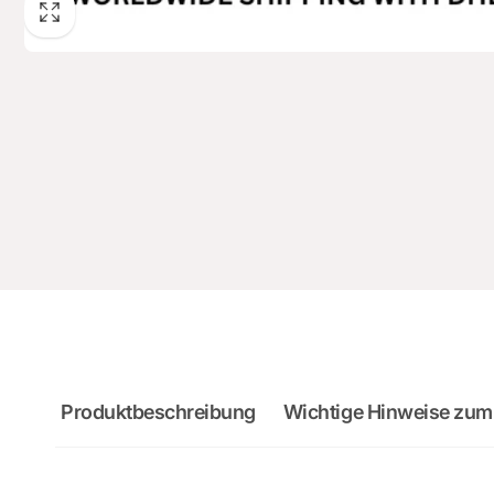
Produktbeschreibung
Wichtige Hinweise zum