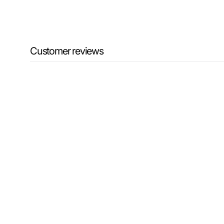
Customer reviews