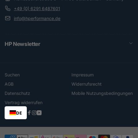
+49 (0) 6291 6487601
info@hperformance.de
HP Newsletter
Suchen
Impressum
AGB
Widerrufsrecht
Datenschutz
Mobile Nutzungsbedingungen
Vertrag widerrufen
DE
Facebook
Instagram
YouTube