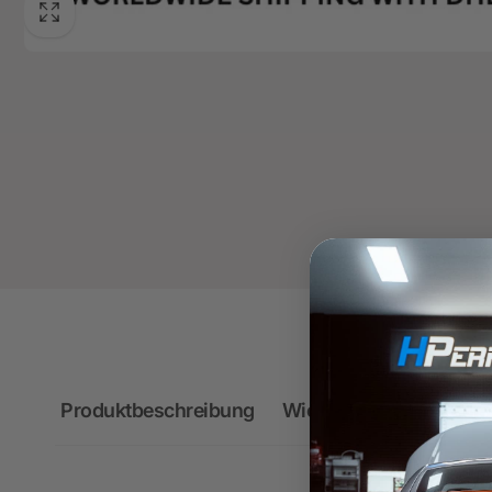
Produktbeschreibung
Wichtige Hinweise zum