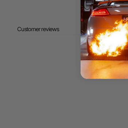
Customer reviews