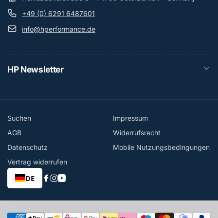
+49 (0) 6291 6487601
info@hperformance.de
HP Newsletter
Suchen
Impressum
AGB
Widerrufsrecht
Datenschutz
Mobile Nutzungsbedingungen
Vertrag widerrufen
DE
Facebook
Instagram
YouTube