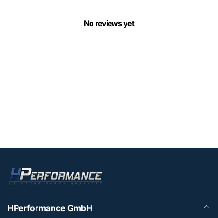
No reviews yet
HPerformance GmbH