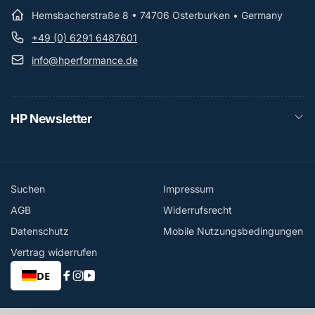
Hemsbacherstraße 8 • 74706 Osterburken • Germany
+49 (0) 6291 6487601
info@hperformance.de
HP Newsletter
Suchen
Impressum
AGB
Widerrufsrecht
Datenschutz
Mobile Nutzungsbedingungen
Vertrag widerrufen
DE
Facebook
Instagram
YouTube