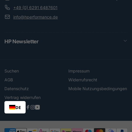
+49 (0) 6291 6487601
info@hperformance.de
HP Newsletter
Suchen
Impressum
AGB
Widerrufsrecht
Datenschutz
Mobile Nutzungsbedingungen
Vertrag widerrufen
DE
Facebook
Instagram
YouTube