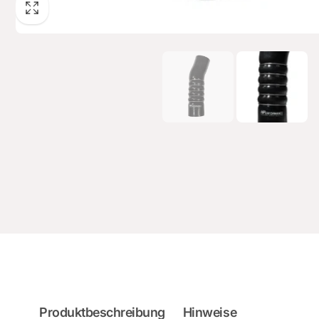
Produktbeschreibung
Hinweise