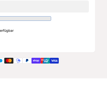
erfügbar