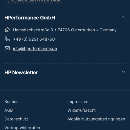
HPerformance GmbH
Hemsbacherstraße 8 • 74706 Osterburken • Germany
+49 (0) 6291 6487601
info@hperformance.de
HP Newsletter
Suchen
Impressum
AGB
Widerrufsrecht
Datenschutz
Mobile Nutzungsbedingungen
Vertrag widerrufen