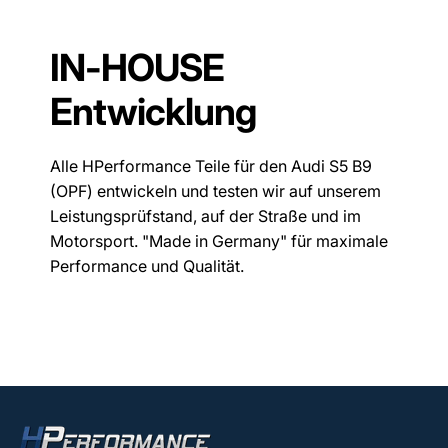
IN-HOUSE
Entwicklung
Alle HPerformance Teile für den Audi S5 B9
(OPF) entwickeln und testen wir auf unserem
Leistungsprüfstand, auf der Straße und im
Motorsport. "Made in Germany" für maximale
Performance und Qualität.