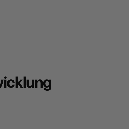
icklung