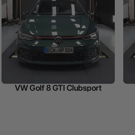
VW Golf 8 GTI Clubsport