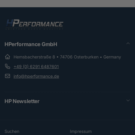
HPerformance GmbH
Hemsbacherstraße 8 • 74706 Osterburken • Germany
+49 (0) 6291 6487601
info@hperformance.de
HP Newsletter
Suchen
Impressum