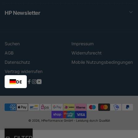
HP Newsletter
Suchen
Impressum
AGB
Widerrufsrecht
Datenschutz
Mobile Nutzungsbedingungen
Vertrag widerrufen
DE
Facebook
Instagram
YouTube
Zahlungsmethoden
© 2026,
HPerformance GmbH
- Leistung durch Qualität