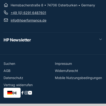
Hemsbacherstraße 8 • 74706 Osterburken • Germany
+49 (0) 6291 6487601
info@hperformance.de
HP Newsletter
Suchen
Impressum
AGB
Widerrufsrecht
Datenschutz
Mobile Nutzungsbedingungen
Vertrag widerrufen
DE
Facebook
Instagram
YouTube