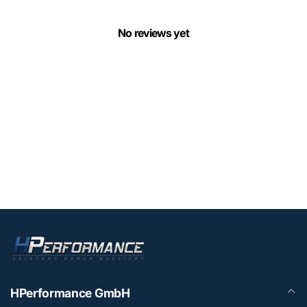
No reviews yet
HPerformance GmbH