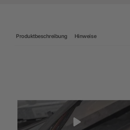
Produktbeschreibung
Hinweise