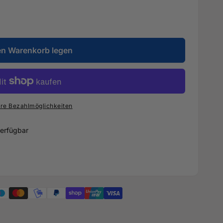
en Warenkorb legen
re Bezahlmöglichkeiten
erfügbar